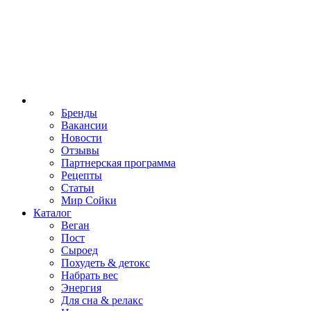
Бренды
Вакансии
Новости
Отзывы
Партнерская программа
Рецепты
Статьи
Мир Сойки
Каталог
Веган
Пост
Сыроед
Похудеть & детокс
Набрать вес
Энергия
Для сна & релакс