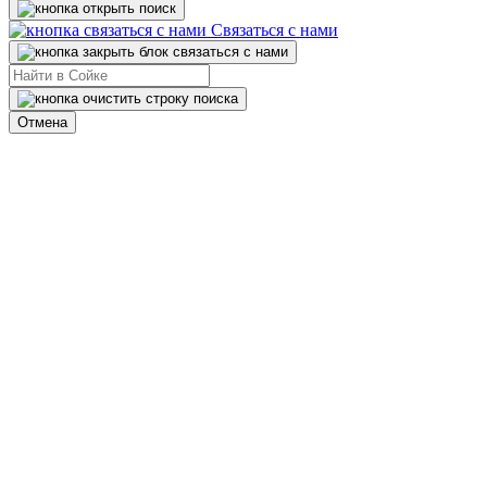
Связаться с нами
Отмена