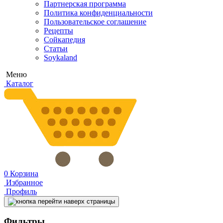
Партнерская программа
Политика конфиденциальности
Пользовательское соглашение
Рецепты
Сойкапедия
Статьи
Soykaland
Меню
Каталог
0
Корзина
Избранное
Профиль
Фильтры