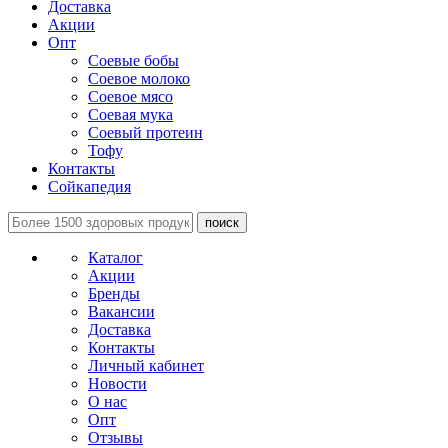
Доставка
Акции
Опт
Соевые бобы
Соевое молоко
Соевое мясо
Соевая мука
Соевый протеин
Тофу
Контакты
Сойкапедия
поиск
Каталог
Акции
Бренды
Вакансии
Доставка
Контакты
Личный кабинет
Новости
О нас
Опт
Отзывы