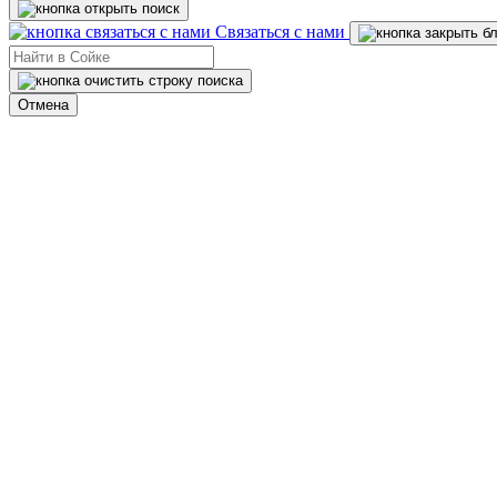
Связаться с нами
Отмена