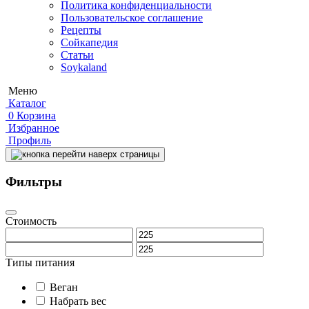
Политика конфиденциальности
Пользовательское соглашение
Рецепты
Сойкапедия
Статьи
Soykaland
Меню
Каталог
0
Корзина
Избранное
Профиль
Фильтры
Стоимость
Типы питания
Веган
Набрать вес