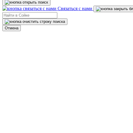
Связаться с нами
Отмена