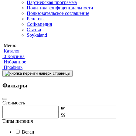
Партнерская программа
Политика конфиденциальности
Пользовательское соглашение
Рецепты
Сойкапедия
Статьи
Soykaland
Меню
Каталог
0
Корзина
Избранное
Профиль
Фильтры
Стоимость
Типы питания
Веган