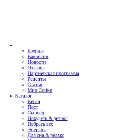
Бренды
Вакансии
Новости
Отзывы
Партнерская программа
Рецепты
Статьи
Мир Сойки
Каталог
Веган
Пост
Сыроед
Похудеть & детокс
Набрать вес
Энергия
Для сна & релакс