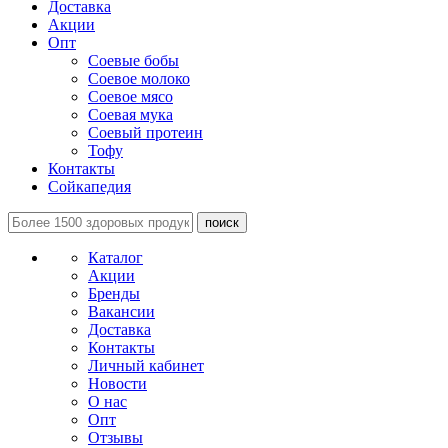
Доставка
Акции
Опт
Соевые бобы
Соевое молоко
Соевое мясо
Соевая мука
Соевый протеин
Тофу
Контакты
Сойкапедия
поиск
Каталог
Акции
Бренды
Вакансии
Доставка
Контакты
Личный кабинет
Новости
О нас
Опт
Отзывы