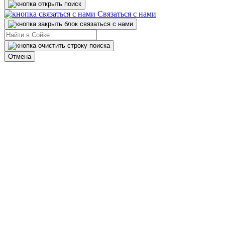
Связаться с нами
Отмена