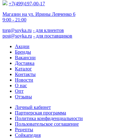
+7(499)197-00-17
Магазин на ул. Ирины Левченко 6
9:00 - 21:00
torg@soyka.ru
- для клиентов
post@soyka.ru
- для поставщиков
Акции
Бренды
Вакансии
Доставка
Каталог
Контакты
Новости
О нас
Опт
Отзывы
Личный кабинет
Партнерская программа
Политика конфиденциальности
Пользовательское соглашение
Рецепты
Сойкапедия