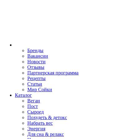
Бренды
Вакансии
Новости
Отзывы
Партнерская программа
Рецепты
Статьи
Мир Сойки
Каталог
Веган
Пост
Сыроед
Похудеть & детокс
Набрать вес
Энергия
Для сна & релакс