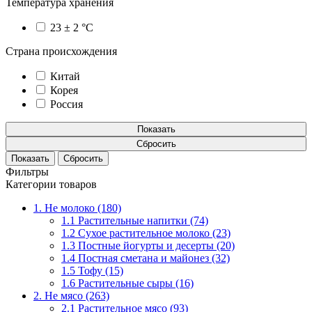
Температура хранения
23 ± 2 °C
Страна происхождения
Китай
Корея
Россия
Показать
Сбросить
Фильтры
Категории товаров
1. Не молоко (180)
1.1 Растительные напитки (74)
1.2 Сухое растительное молоко (23)
1.3 Постные йогурты и десерты (20)
1.4 Постная сметана и майонез (32)
1.5 Тофу (15)
1.6 Растительные сыры (16)
2. Не мясо (263)
2.1 Растительное мясо (93)