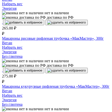
Набрать вес
Энергия
нет в наличии
доставка по РФ
265.00
₽
₽
Макароны рисовые рифленая трубочка «МакМастер», 300г
Веган
Набрать вес
Энергия
Без глютена
нет в наличии
доставка по РФ
275.00
₽
₽
Макароны кукурузные рифленая трубочка «МакМастер», 300г
Веган
Набрать вес
Энергия
Без глютена
нет в наличии