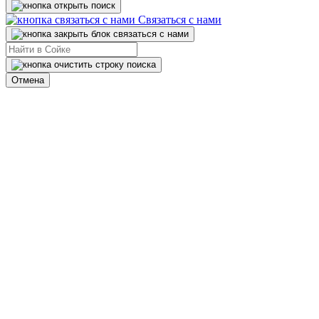
Связаться с нами
Отмена