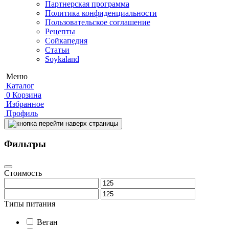
Партнерская программа
Политика конфиденциальности
Пользовательское соглашение
Рецепты
Сойкапедия
Статьи
Soykaland
Меню
Каталог
0
Корзина
Избранное
Профиль
Фильтры
Стоимость
Типы питания
Веган