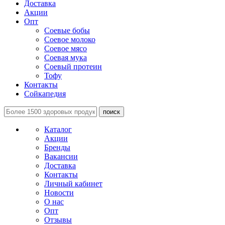
Доставка
Акции
Опт
Соевые бобы
Соевое молоко
Соевое мясо
Соевая мука
Соевый протеин
Тофу
Контакты
Сойкапедия
поиск
Каталог
Акции
Бренды
Вакансии
Доставка
Контакты
Личный кабинет
Новости
О нас
Опт
Отзывы