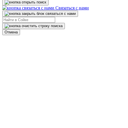
Связаться с нами
Отмена