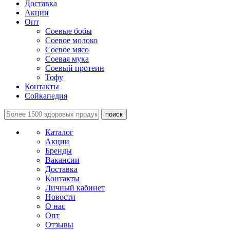
Доставка
Акции
Опт
Соевые бобы
Соевое молоко
Соевое мясо
Соевая мука
Соевый протеин
Тофу
Контакты
Сойкапедия
поиск
Каталог
Акции
Бренды
Вакансии
Доставка
Контакты
Личный кабинет
Новости
О нас
Опт
Отзывы