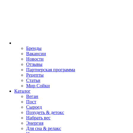
Бренды
Вакансии
Новости
Отзывы
Партнерская программа
Рецепты
Статьи
Мир Сойки
Каталог
Веган
Пост
Сыроед
Похудеть & детокс
Набрать вес
Энергия
Для сна & релакс