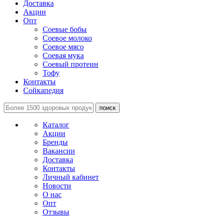
Доставка
Акции
Опт
Соевые бобы
Соевое молоко
Соевое мясо
Соевая мука
Соевый протеин
Тофу
Контакты
Сойкапедия
поиск
Каталог
Акции
Бренды
Вакансии
Доставка
Контакты
Личный кабинет
Новости
О нас
Опт
Отзывы