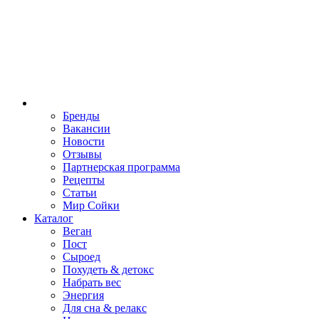
Бренды
Вакансии
Новости
Отзывы
Партнерская программа
Рецепты
Статьи
Мир Сойки
Каталог
Веган
Пост
Сыроед
Похудеть & детокс
Набрать вес
Энергия
Для сна & релакс