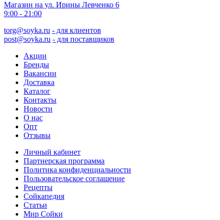
Магазин на ул. Ирины Левченко 6
9:00 - 21:00
torg@soyka.ru
- для клиентов
post@soyka.ru
- для поставщиков
Акции
Бренды
Вакансии
Доставка
Каталог
Контакты
Новости
О нас
Опт
Отзывы
Личный кабинет
Партнерская программа
Политика конфиденциальности
Пользовательское соглашение
Рецепты
Сойкапедия
Статьи
Мир Сойки