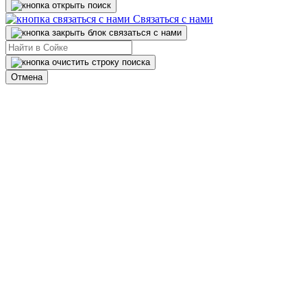
Связаться с нами
Отмена