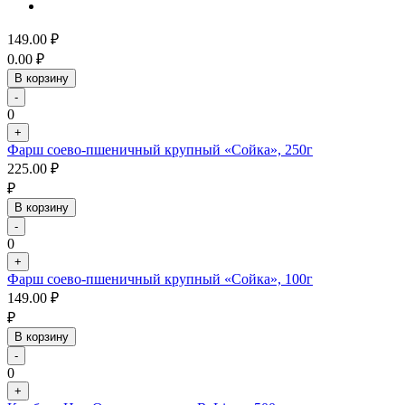
149.00
₽
0.00
₽
В корзину
-
0
+
Фарш соево-пшеничный крупный «Сойка», 250г
225.00
₽
₽
В корзину
-
0
+
Фарш соево-пшеничный крупный «Сойка», 100г
149.00
₽
₽
В корзину
-
0
+