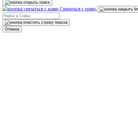
Связаться с нами
Отмена