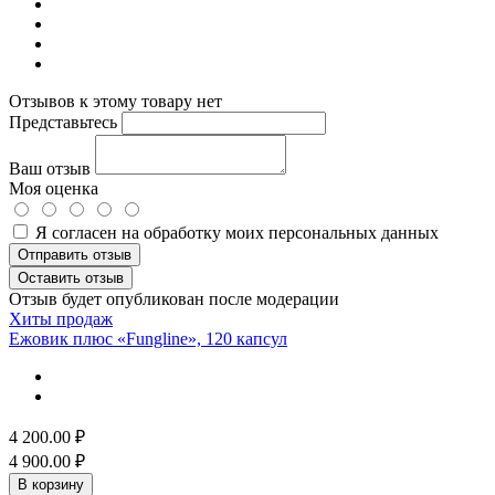
Отзывов к этому товару нет
Представьтесь
Ваш отзыв
Моя оценка
Я согласен на обработку моих персональных данных
Отправить отзыв
Оставить отзыв
Отзыв будет опубликован после модерации
Хиты продаж
Ежовик плюс «Fungline», 120 капсул
4 200.00
₽
4 900.00
₽
В корзину