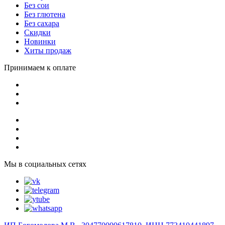
Без сои
Без глютена
Без сахара
Скидки
Новинки
Хиты продаж
Принимаем к оплате
Мы в социальных сетях