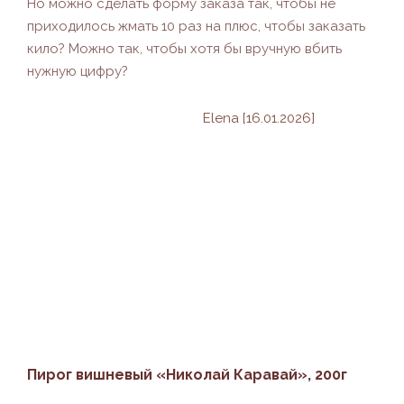
Но можно сделать форму заказа так, чтобы не
приходилось жмать 10 раз на плюс, чтобы заказать
кило? Можно так, чтобы хотя бы вручную вбить
нужную цифру?
Elena [16.01.2026]
Пирог вишневый «Николай Каравай», 200г