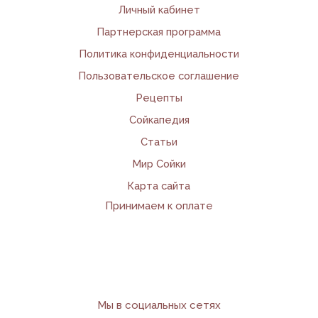
Личный кабинет
Партнерская программа
Политика конфиденциальности
Пользовательское соглашение
Рецепты
Сойкапедия
Статьи
Мир Сойки
Карта сайта
Принимаем к оплате
Мы в социальных сетях