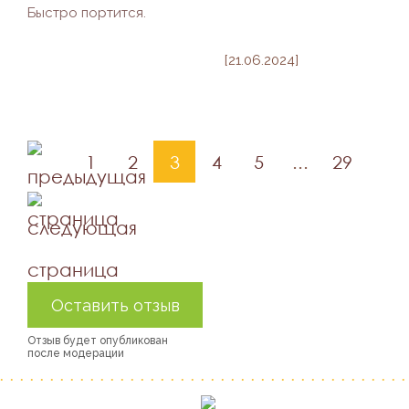
Быстро портится.
[21.06.2024]
1
2
3
4
5
...
29
Оставить отзыв
Отзыв будет опубликован
после модерации