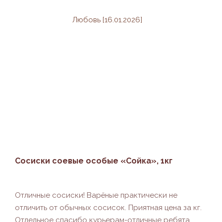
Любовь [16.01.2026]
Сосиски соевые особые «Сойка», 1кг
Отличные сосиски! Варëные практически не
отличить от обычных сосисок. Приятная цена за кг.
Отдельное спасибо курьерам-отличные ребята,