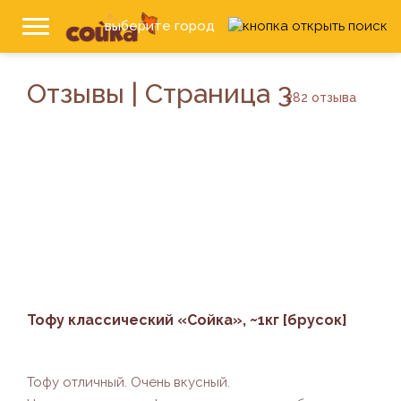
выберите город
Отзывы | Страница 3
282 отзыва
Тофу классический «Сойка», ~1кг [брусок]
Тофу отличный. Очень вкусный.