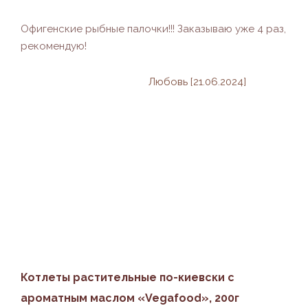
Офигенские рыбные палочки!!! Заказываю уже 4 раз,
рекомендую!
Любовь [21.06.2024]
Котлеты растительные по-киевски с
ароматным маслом «Vegafood», 200г