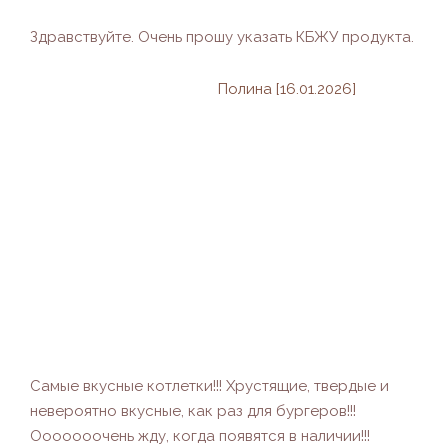
Здравствуйте. Очень прошу указать КБЖУ продукта.
Полина [16.01.2026]
Самые вкусные котлетки!!! Хрустящие, твердые и
невероятно вкусные, как раз для бургеров!!!
Ооооооочень жду, когда появятся в наличии!!!