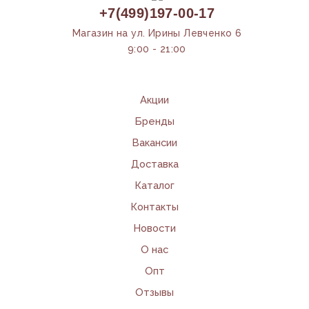
+7(499)197-00-17
Магазин на ул. Ирины Левченко 6
9:00 - 21:00
Акции
Бренды
Вакансии
Доставка
Каталог
Контакты
Новости
О нас
Опт
Отзывы