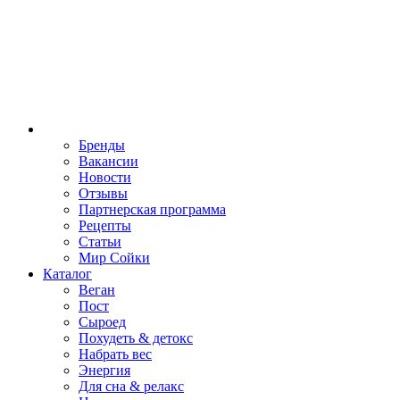
Бренды
Вакансии
Новости
Отзывы
Партнерская программа
Рецепты
Статьи
Мир Сойки
Каталог
Веган
Пост
Сыроед
Похудеть & детокс
Набрать вес
Энергия
Для сна & релакс