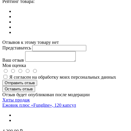
Рейтинг товара:
Отзывов к этому товару нет
Представьтесь
Ваш отзыв
Моя оценка
Я согласен на обработку моих персональных данных
Отправить отзыв
Оставить отзыв
Отзыв будет опубликован после модерации
Хиты продаж
Ежовик плюс «Fungline», 120 капсул