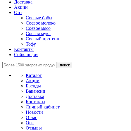
Доставка
Акции
Опт
Соевые бобы
Соевое молоко
Соевое мясо
Соевая мука
Соевый протеин
Тофу
Контакты
Сойкапедия
поиск
Каталог
Акции
Бренды
Вакансии
Доставка
Контакты
Личный кабинет
Новости
О нас
Опт
Отзывы