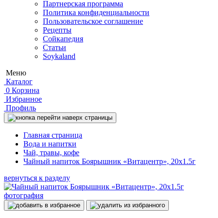
Партнерская программа
Политика конфиденциальности
Пользовательское соглашение
Рецепты
Сойкапедия
Статьи
Soykaland
Меню
Каталог
0
Корзина
Избранное
Профиль
Главная страница
Вода и напитки
Чай, травы, кофе
Чайный напиток Боярышник «Витацентр», 20x1.5г
вернуться к разделу