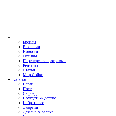
Бренды
Вакансии
Новости
Отзывы
Партнерская программа
Рецепты
Статьи
Мир Сойки
Каталог
Веган
Пост
Сыроед
Похудеть & детокс
Набрать вес
Энергия
Для сна & релакс