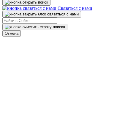
Связаться с нами
Отмена