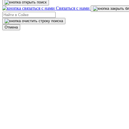
Связаться с нами
Отмена