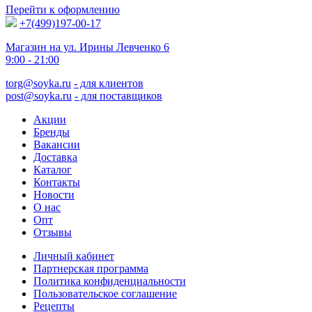
Перейти к оформлению
+7(499)197-00-17
Магазин на ул. Ирины Левченко 6
9:00 - 21:00
torg@soyka.ru
- для клиентов
post@soyka.ru
- для поставщиков
Акции
Бренды
Вакансии
Доставка
Каталог
Контакты
Новости
О нас
Опт
Отзывы
Личный кабинет
Партнерская программа
Политика конфиденциальности
Пользовательское соглашение
Рецепты