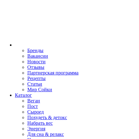
Бренды
Вакансии
Новости
Отзывы
Партнерская программа
Рецепты
Статьи
Мир Сойки
Каталог
Веган
Пост
Сыроед
Похудеть & детокс
Набрать вес
Энергия
Для сна & релакс