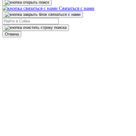
Связаться с нами
Отмена