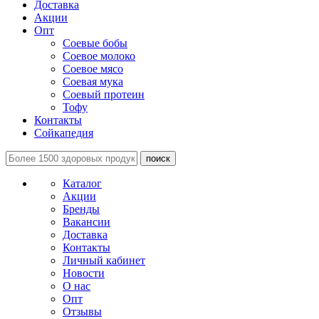
Доставка
Акции
Опт
Соевые бобы
Соевое молоко
Соевое мясо
Соевая мука
Соевый протеин
Тофу
Контакты
Сойкапедия
поиск
Каталог
Акции
Бренды
Вакансии
Доставка
Контакты
Личный кабинет
Новости
О нас
Опт
Отзывы