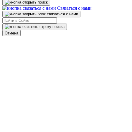
Связаться с нами
Отмена