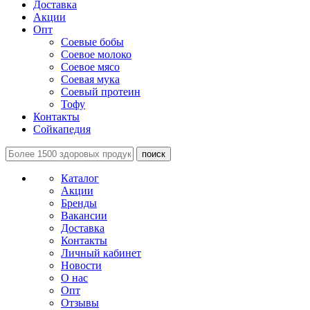
Доставка
Акции
Опт
Соевые бобы
Соевое молоко
Соевое мясо
Соевая мука
Соевый протеин
Тофу
Контакты
Сойкапедия
поиск
Каталог
Акции
Бренды
Вакансии
Доставка
Контакты
Личный кабинет
Новости
О нас
Опт
Отзывы