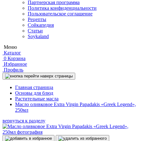
Партнерская программа
Политика конфиденциальности
Пользовательское соглашение
Рецепты
Сойкапедия
Статьи
Soykaland
Меню
Каталог
0
Корзина
Избранное
Профиль
Главная страница
Основы для блюд
Растительные масла
Масло оливковое Extra Virgin Papadakis «Greek Legend»,
250мл
вернуться к разделу