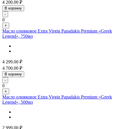
4 200.00
₽
В корзину
-
0
+
Масло оливковое Extra Virgin Papadakis Premium «Greek
Legend», 750мл
4 299.00
₽
4 700.00
₽
В корзину
-
0
+
Масло оливковое Extra Virgin Papadakis Premium «Greek
Legend», 500мл
2 999.00
₽