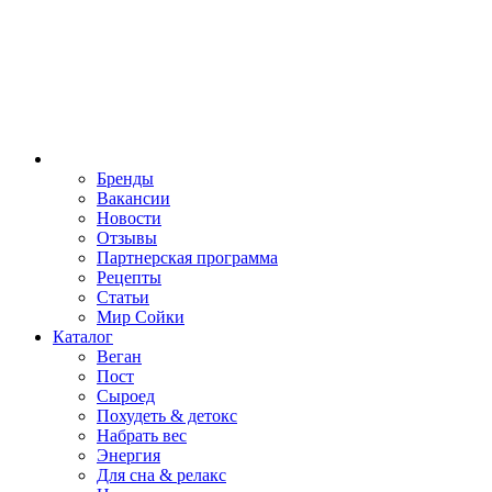
Бренды
Вакансии
Новости
Отзывы
Партнерская программа
Рецепты
Статьи
Мир Сойки
Каталог
Веган
Пост
Сыроед
Похудеть & детокс
Набрать вес
Энергия
Для сна & релакс