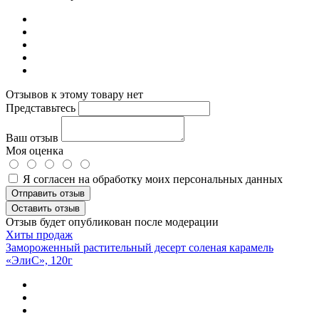
Отзывов к этому товару нет
Представьтесь
Ваш отзыв
Моя оценка
Я согласен на обработку моих персональных данных
Отправить отзыв
Оставить отзыв
Отзыв будет опубликован после модерации
Хиты продаж
Замороженный растительный десерт соленая карамель
«ЭлиС», 120г