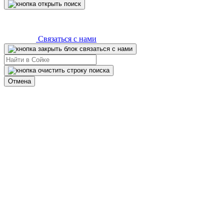
Связаться с нами
Отмена