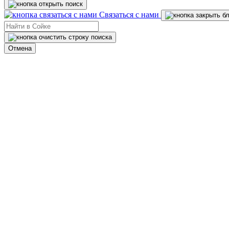
Связаться с нами
Отмена