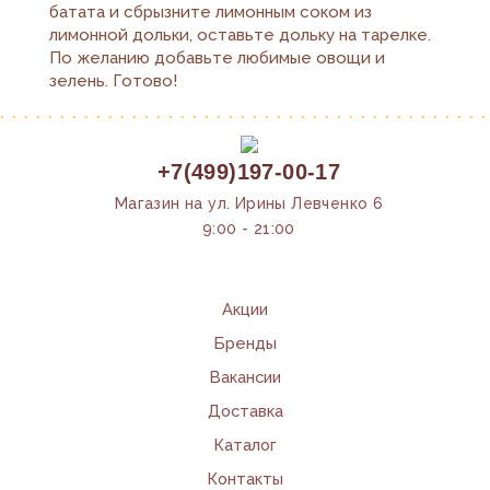
батата и сбрызните лимонным соком из
лимонной дольки, оставьте дольку на тарелке.
По желанию добавьте любимые овощи и
зелень. Готово!
+7(499)197-00-17
Магазин на ул. Ирины Левченко 6
9:00 - 21:00
Акции
Бренды
Вакансии
Доставка
Каталог
Контакты