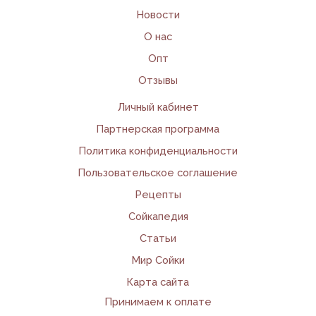
Новости
О нас
Опт
Отзывы
Личный кабинет
Партнерская программа
Политика конфиденциальности
Пользовательское соглашение
Рецепты
Сойкапедия
Статьи
Мир Сойки
Карта сайта
Принимаем к оплате