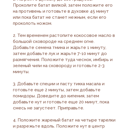
Проколите батат вилкой, затем положите его
на противень и готовьте в духовке 45 минут
или пока батат не станет нежным, если его
проколоть ножом.
2. Тем временем растопите кокосовое масло в
большой сковороде на среднем огне.
Добавьте семена тмина и жарьте 1 минуту,
затем добавьте лук и жарьте 7-10 минут до
размягчения. Положите туда чеснок, имбирь и
зеленый чили на сковороду и готовьте 2-3
минуты.
3. Добавьте специи и пасту тикка масала и
готовьте еще 2 минуты, затем добавьте
помидоры. Доведите до кипения, затем
добавьте нут и готовьте еще 20 минут, пока
смесь не загустеет. Приправьте.
4. Положите жареный батат на четыре тарелки
и разрежьте вдоль. Положите нут в центр