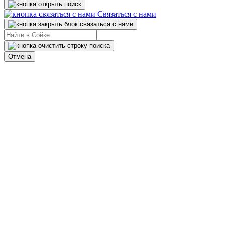
Связаться с нами
Отмена