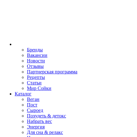
Бренды
Вакансии
Новости
Отзывы
Партнерская программа
Рецепты
Статьи
Мир Сойки
Каталог
Веган
Пост
Сыроед
Похудеть & детокс
Набрать вес
Энергия
Для сна & релакс