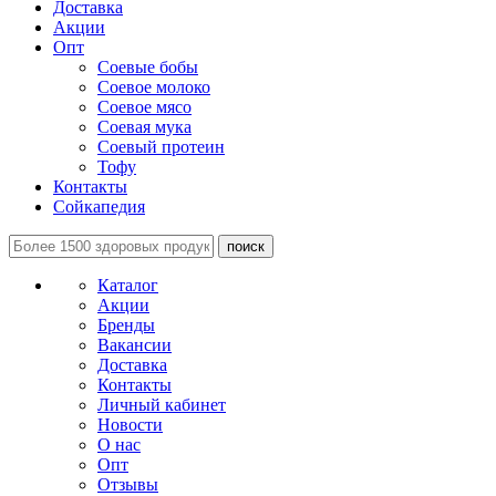
Доставка
Акции
Опт
Соевые бобы
Соевое молоко
Соевое мясо
Соевая мука
Соевый протеин
Тофу
Контакты
Сойкапедия
поиск
Каталог
Акции
Бренды
Вакансии
Доставка
Контакты
Личный кабинет
Новости
О нас
Опт
Отзывы