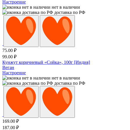
Настроение
нет в наличии
доставка по РФ
75.00
₽
99.00
₽
Кунжут коричневый «Сойка», 100г [Индия]
Веган
Настроение
нет в наличии
доставка по РФ
169.00
₽
187.00
₽