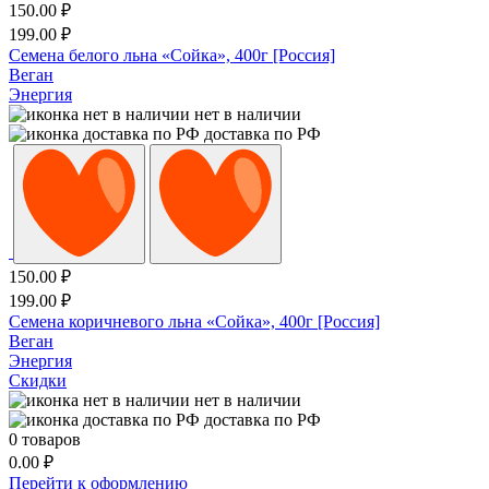
150.00
₽
199.00
₽
Семена белого льна «Сойка», 400г [Россия]
Веган
Энергия
нет в наличии
доставка по РФ
150.00
₽
199.00
₽
Семена коричневого льна «Сойка», 400г [Россия]
Веган
Энергия
Скидки
нет в наличии
доставка по РФ
0
товаров
0.00
₽
Перейти к оформлению