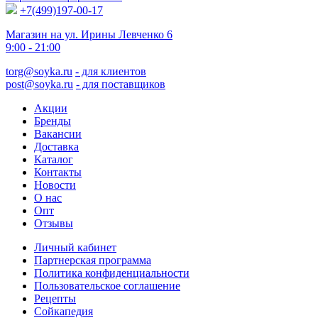
+7(499)197-00-17
Магазин на ул. Ирины Левченко 6
9:00 - 21:00
torg@soyka.ru
- для клиентов
post@soyka.ru
- для поставщиков
Акции
Бренды
Вакансии
Доставка
Каталог
Контакты
Новости
О нас
Опт
Отзывы
Личный кабинет
Партнерская программа
Политика конфиденциальности
Пользовательское соглашение
Рецепты
Сойкапедия