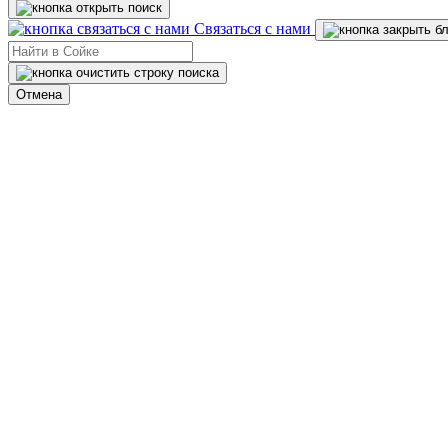
Связаться с нами
Отмена