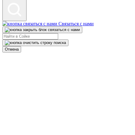
Связаться с нами
Отмена