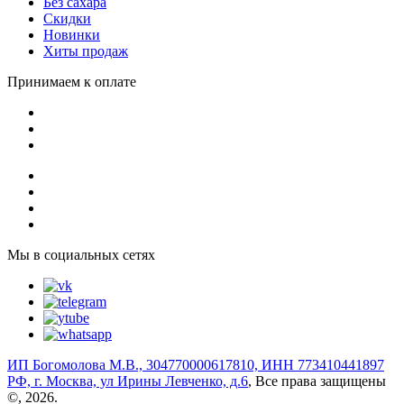
Без сахара
Скидки
Новинки
Хиты продаж
Принимаем к оплате
Мы в социальных сетях
ИП Богомолова М.В., 304770000617810, ИНН 773410441897
РФ, г. Москва, ул Ирины Левченко, д.6
, Все права защищены
©, 2026.