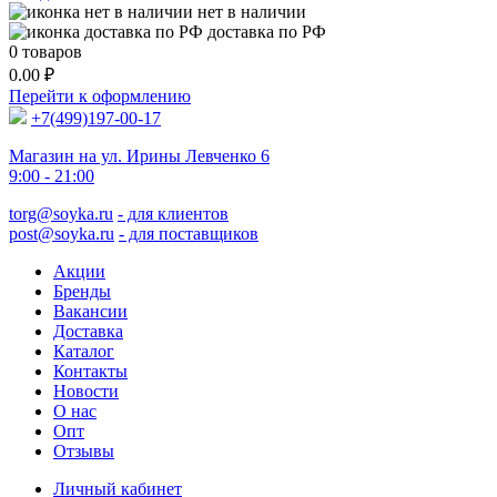
нет в наличии
доставка по РФ
0
товаров
0.00
₽
Перейти к оформлению
+7(499)197-00-17
Магазин на ул. Ирины Левченко 6
9:00 - 21:00
torg@soyka.ru
- для клиентов
post@soyka.ru
- для поставщиков
Акции
Бренды
Вакансии
Доставка
Каталог
Контакты
Новости
О нас
Опт
Отзывы
Личный кабинет