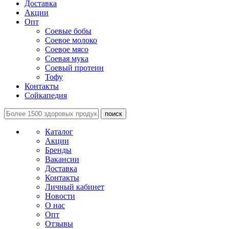
Доставка
Акции
Опт
Соевые бобы
Соевое молоко
Соевое мясо
Соевая мука
Соевый протеин
Тофу
Контакты
Сойкапедия
поиск
Каталог
Акции
Бренды
Вакансии
Доставка
Контакты
Личный кабинет
Новости
О нас
Опт
Отзывы