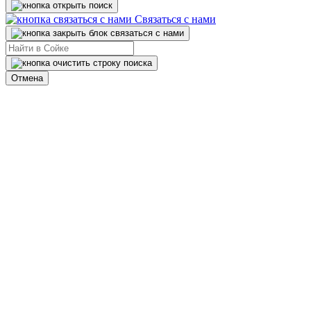
Связаться с нами
Отмена