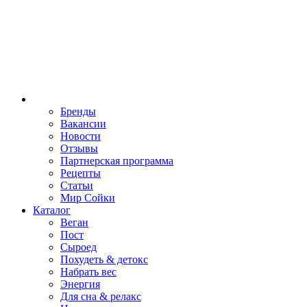
Бренды
Вакансии
Новости
Отзывы
Партнерская программа
Рецепты
Статьи
Мир Сойки
Каталог
Веган
Пост
Сыроед
Похудеть & детокс
Набрать вес
Энергия
Для сна & релакс