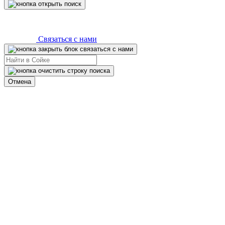
Связаться с нами
Отмена