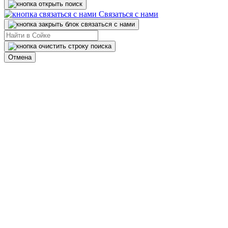
Связаться с нами
Отмена