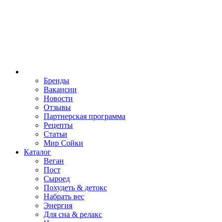
Бренды
Вакансии
Новости
Отзывы
Партнерская программа
Рецепты
Статьи
Мир Сойки
Каталог
Веган
Пост
Сыроед
Похудеть & детокс
Набрать вес
Энергия
Для сна & релакс