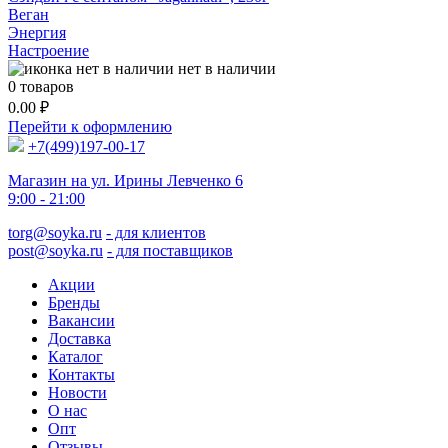
Веган
Энергия
Настроение
нет в наличии
0
товаров
0.00
₽
Перейти к оформлению
+7(499)197-00-17
Магазин на ул. Ирины Левченко 6
9:00 - 21:00
torg@soyka.ru
- для клиентов
post@soyka.ru
- для поставщиков
Акции
Бренды
Вакансии
Доставка
Каталог
Контакты
Новости
О нас
Опт
Отзывы