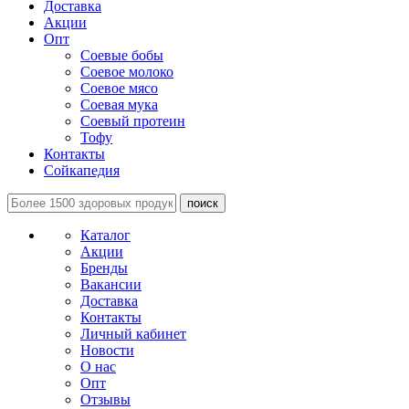
Доставка
Акции
Опт
Соевые бобы
Соевое молоко
Соевое мясо
Соевая мука
Соевый протеин
Тофу
Контакты
Сойкапедия
поиск
Каталог
Акции
Бренды
Вакансии
Доставка
Контакты
Личный кабинет
Новости
О нас
Опт
Отзывы