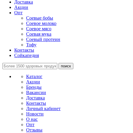
Доставка
Акции
Опт
Соевые бобы
Соевое молоко
Соевое мясо
Соевая мука
Соевый протеин
Тофу
Контакты
Сойкапедия
поиск
Каталог
Акции
Бренды
Вакансии
Доставка
Контакты
Личный кабинет
Новости
О нас
Опт
Отзывы