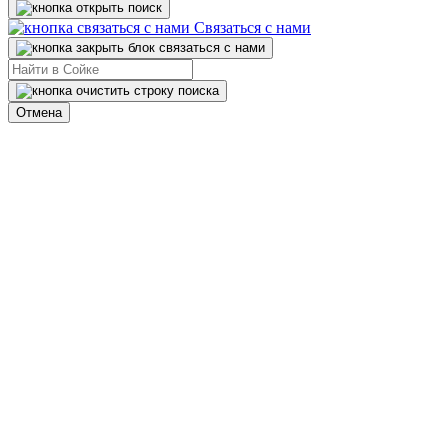
Связаться с нами
Отмена