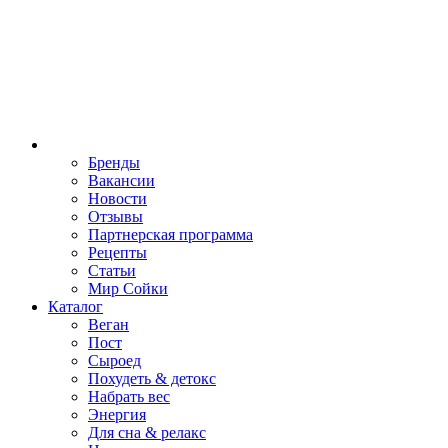
Бренды
Вакансии
Новости
Отзывы
Партнерская программа
Рецепты
Статьи
Мир Сойки
Каталог
Веган
Пост
Сыроед
Похудеть & детокс
Набрать вес
Энергия
Для сна & релакс