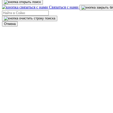
Связаться с нами
Отмена