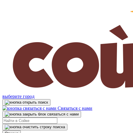
выберите город
Связаться с нами