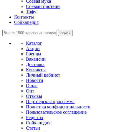
Соевая мука
Соевый протеин
Тофу
Контакты
Сойкапедия
поиск
Каталог
Акции
Бренды
Вакансии
Доставка
Контакты
Личный кабинет
Новости
О нас
Опт
Отзывы
Партнерская программа
Политика конфиденциальности
Пользовательское соглашение
Рецепты
Сойкапедия
Статьи