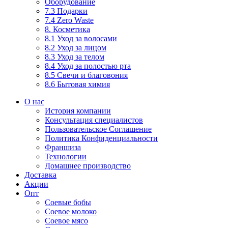
Оборудование
7.3 Подарки
7.4 Zero Waste
8. Косметика
8.1 Уход за волосами
8.2 Уход за лицом
8.3 Уход за телом
8.4 Уход за полостью рта
8.5 Свечи и благовония
8.6 Бытовая химия
О нас
История компании
Консультация специалистов
Пользовательское Соглашение
Политика Конфиденциальности
Франшиза
Технологии
Домашнее производство
Доставка
Акции
Опт
Соевые бобы
Соевое молоко
Соевое мясо