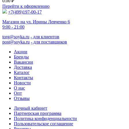
0.00
₽
Перейти к оформлению
+7(499)197-00-17
Магазин на ул. Ирины Левченко 6
9:00 - 21:00
torg@soyka.ru
- для клиентов
post@soyka.ru
- для поставщиков
Акции
Бренды
Вакансии
Доставка
Каталог
Контакты
Новости
О нас
Опт
Отзывы
Личный кабинет
Партнерская программа
Политика конфиденциальности
Пользовательское соглашение
Рецепты