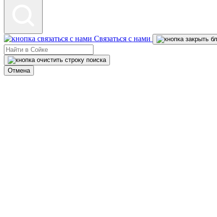
Связаться с нами
Отмена